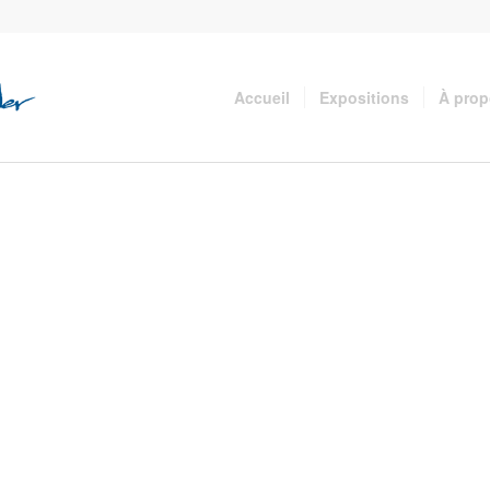
Accueil
Expositions
À pro