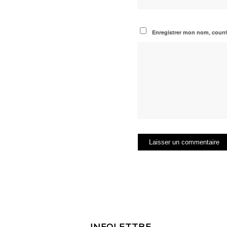
Enregistrer mon nom, courri
INFOLETTRE