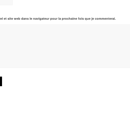
el et site web dans le navigateur pour la prochaine fois que je commenterai.