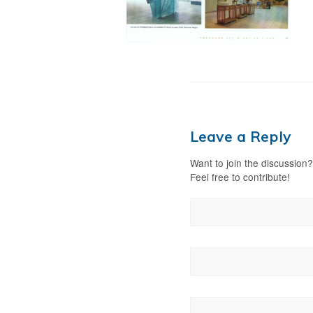
Leave a Reply
Want to join the discussion?
Feel free to contribute!