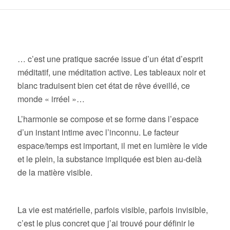
… c’est une pratique sacrée issue d’un état d’esprit
méditatif, une méditation active. Les tableaux noir et
blanc traduisent bien cet état de rêve éveillé, ce
monde « irréel »…
L’harmonie se compose et se forme dans l’espace
d’un instant intime avec l’inconnu. Le facteur
espace/temps est important, il met en lumière le vide
et le plein, la substance impliquée est bien au-delà
de la matière visible.
La vie est matérielle, parfois visible, parfois invisible,
c’est le plus concret que j’ai trouvé pour définir le