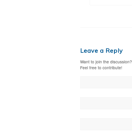
Leave a Reply
Want to join the discussion?
Feel free to contribute!