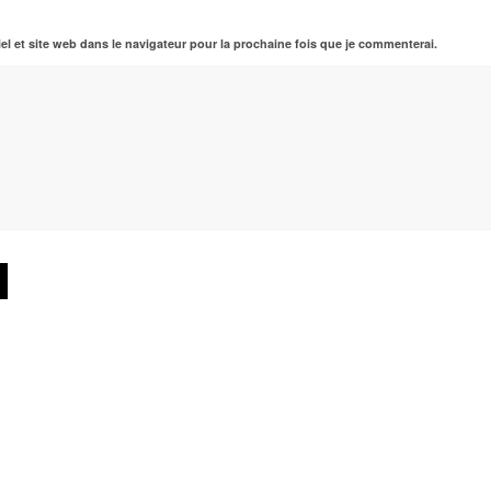
el et site web dans le navigateur pour la prochaine fois que je commenterai.