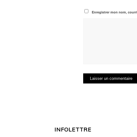
Enregistrer mon nom, courri
INFOLETTRE