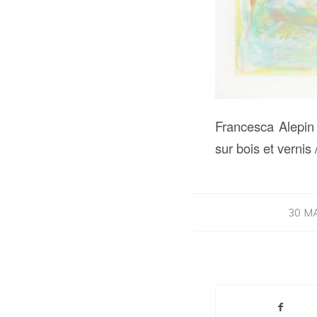
Francesca Alepin 
sur bois et vernis
30 M