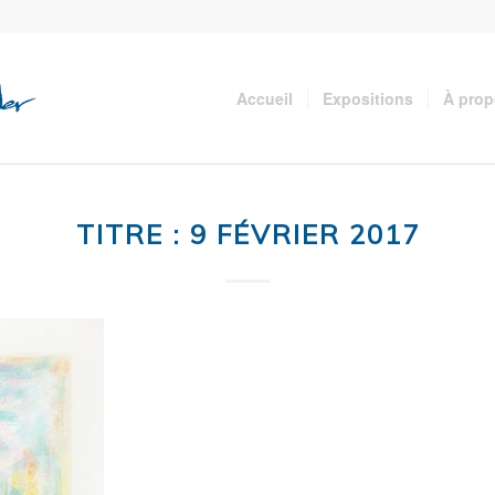
Accueil
Expositions
À pro
TITRE : 9 FÉVRIER 2017