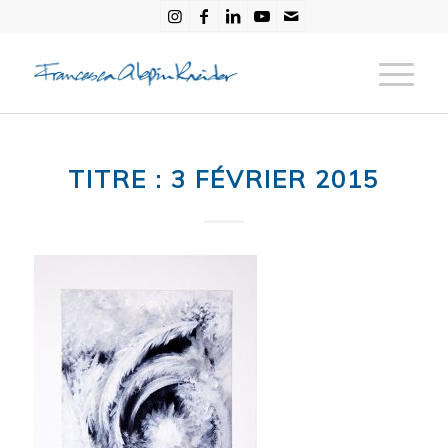
TITRE : 3 FÉVRIER 2015