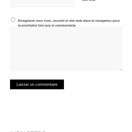
Enregistrer mon nom, courriel et site web dans le navigateur pour
la prochaine fois que je commenterai.