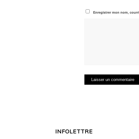
Enregistrer mon nom, courri
INFOLETTRE