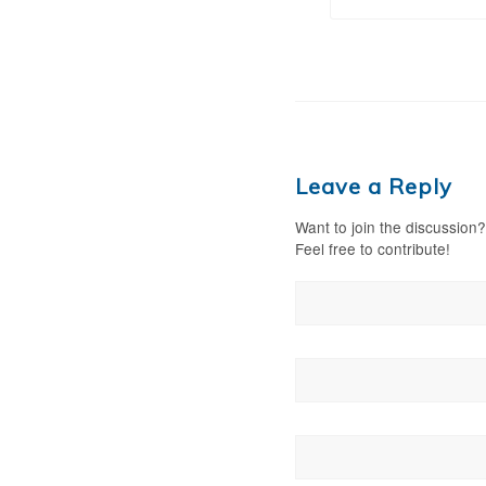
Leave a Reply
Want to join the discussion?
Feel free to contribute!