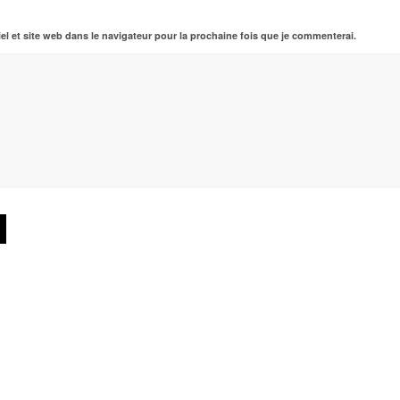
el et site web dans le navigateur pour la prochaine fois que je commenterai.