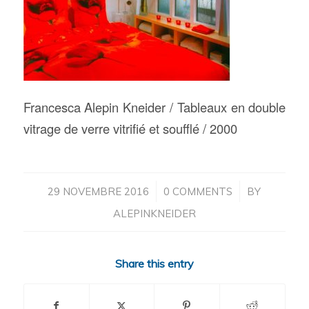
Francesca Alepin Kneider / Tableaux en double
vitrage de verre vitrifié et soufflé / 2000
/
/
29 NOVEMBRE 2016
0 COMMENTS
BY
ALEPINKNEIDER
Share this entry