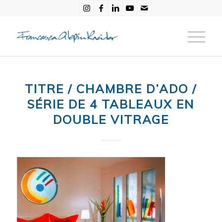
TITRE / CHAMBRE D’ADO /
SÉRIE DE 4 TABLEAUX EN
DOUBLE VITRAGE