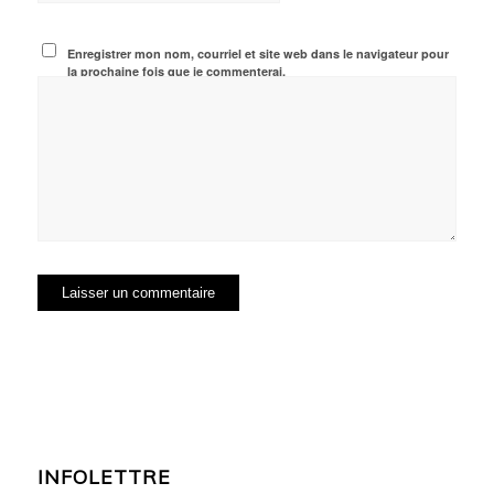
Enregistrer mon nom, courriel et site web dans le navigateur pour
la prochaine fois que je commenterai.
INFOLETTRE