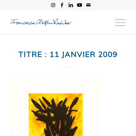
TITRE : 11 JANVIER 2009