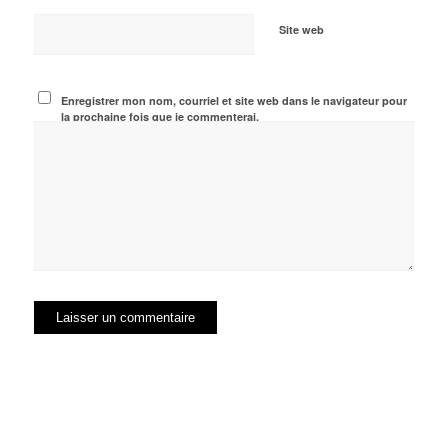
Site web
Enregistrer mon nom, courriel et site web dans le navigateur pour
la prochaine fois que je commenterai.