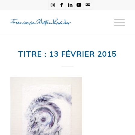
TITRE : 13 FÉVRIER 2015