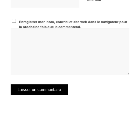
Enregistrer mon nom, courriel et site web dans le navigateur pour
la prochaine fois que je commenterai.