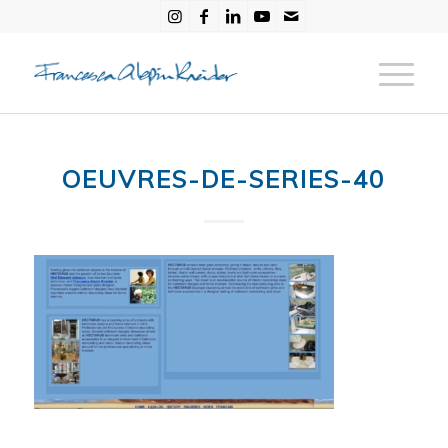
OEUVRES-DE-SERIES-40