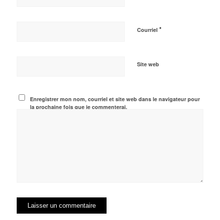
*
Courriel
Site web
Enregistrer mon nom, courriel et site web dans le navigateur pour
la prochaine fois que je commenterai.