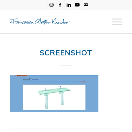
SCREENSHOT