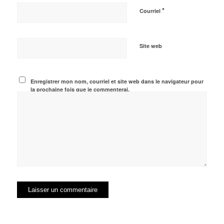
*
Courriel
Site web
Enregistrer mon nom, courriel et site web dans le navigateur pour
la prochaine fois que je commenterai.