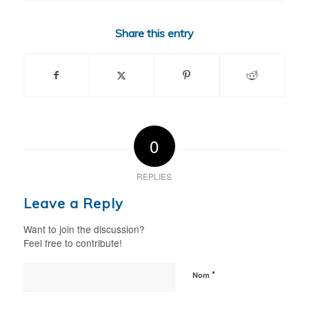
Share this entry
0
REPLIES
Leave a Reply
Want to join the discussion?
Feel free to contribute!
*
Nom