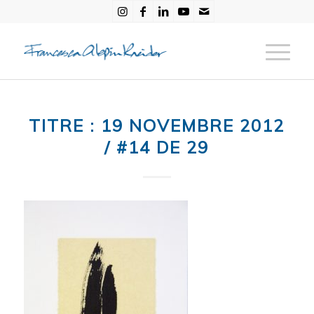
TITRE : 19 NOVEMBRE 2012
/ #14 DE 29