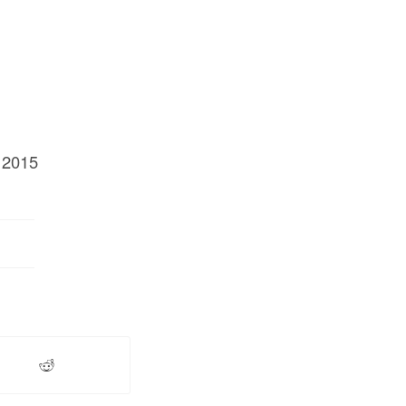
/ 2015