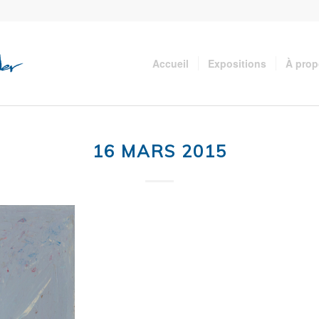
Accueil
Expositions
À pro
16 MARS 2015