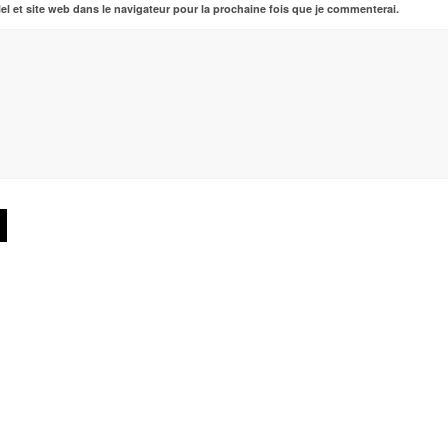
el et site web dans le navigateur pour la prochaine fois que je commenterai.