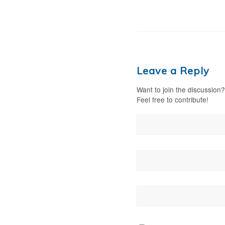
Leave a Reply
Want to join the discussion?
Feel free to contribute!