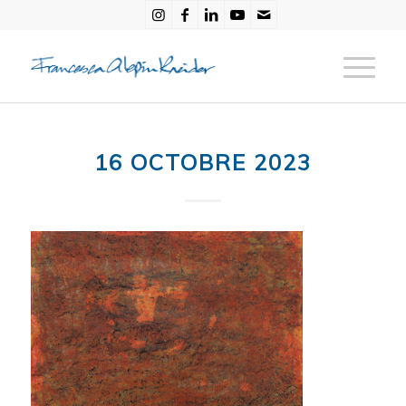
16 OCTOBRE 2023