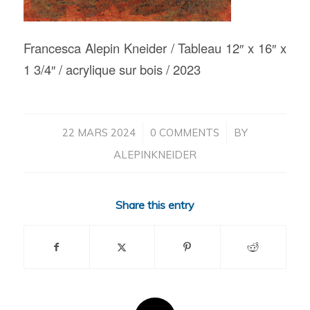
Francesca Alepin Kneider / Tableau 12″ x 16″ x
1 3/4″ / acrylique sur bois / 2023
/
/
22 MARS 2024
0 COMMENTS
BY
ALEPINKNEIDER
Share this entry