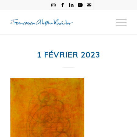
1 FÉVRIER 2023