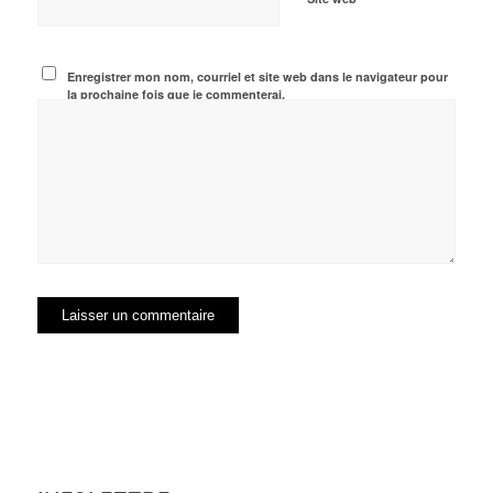
Enregistrer mon nom, courriel et site web dans le navigateur pour
la prochaine fois que je commenterai.