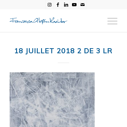
18 JUILLET 2018 2 DE 3 LR