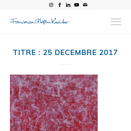
TITRE : 25 DECEMBRE 2017