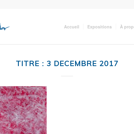
Accueil
Expositions
À pro
TITRE : 3 DECEMBRE 2017