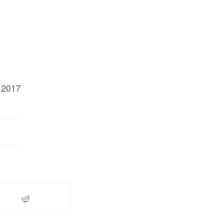
/ 2017