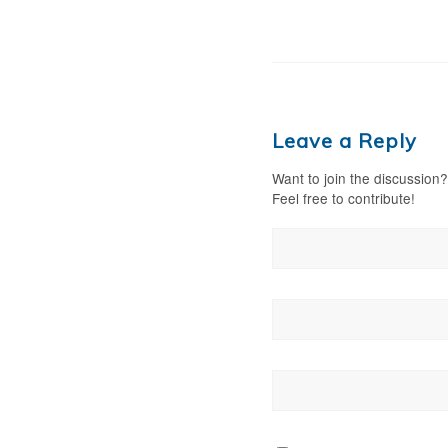
Leave a Reply
Want to join the discussion?
Feel free to contribute!