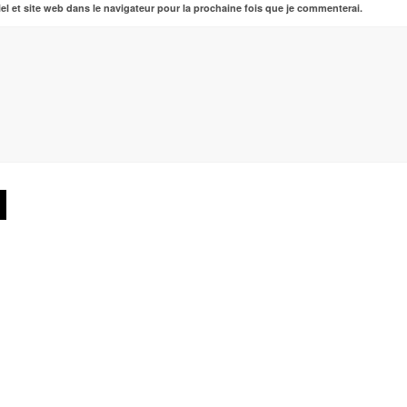
el et site web dans le navigateur pour la prochaine fois que je commenterai.